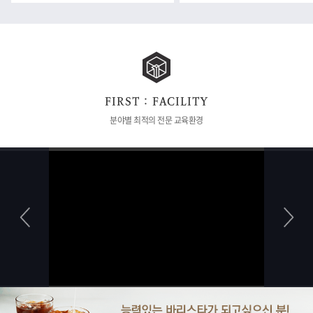
FIRST : FACILITY
분야별 최적의 전문 교육환경